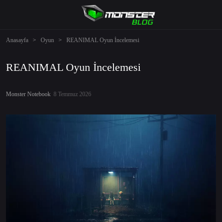
Anasayfa
>
Oyun
>
REANIMAL Oyun İncelemesi
REANIMAL Oyun İncelemesi
Monster Notebook
8 Temmuz 2026