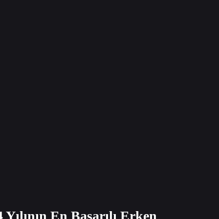
 Yılının En Başarılı Erken