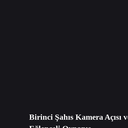
Birinci Şahıs Kamera Açısı 