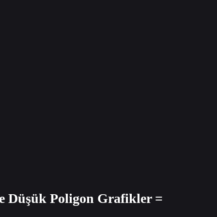
ve Düşük Poligon Grafikler =