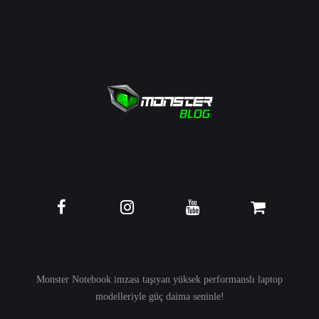
Monster Notebook imzası taşıyan yüksek performanslı
laptop
modelleriyle güç daima seninle!