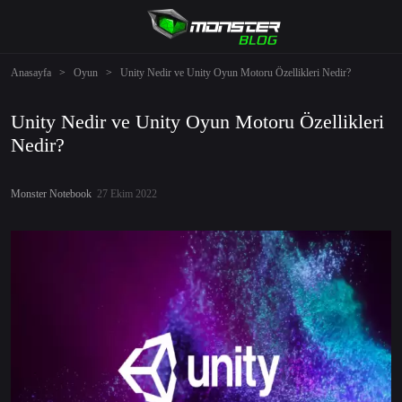
Anasayfa
>
Oyun
>
Unity Nedir ve Unity Oyun Motoru Özellikleri Nedir?
Unity Nedir ve Unity Oyun Motoru Özellikleri
Nedir?
Monster Notebook
27 Ekim 2022