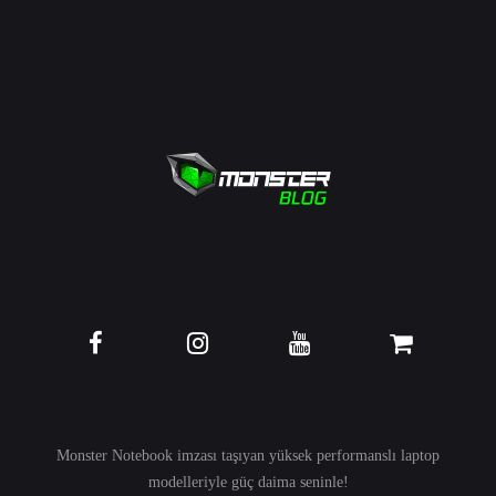
Monster Notebook imzası taşıyan yüksek performanslı
laptop
modelleriyle güç daima seninle!