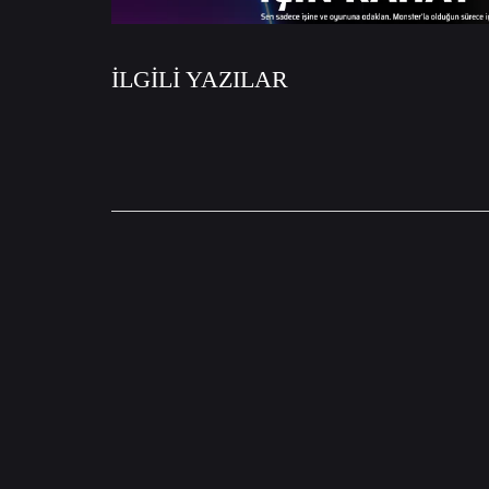
İLGİLİ YAZILAR