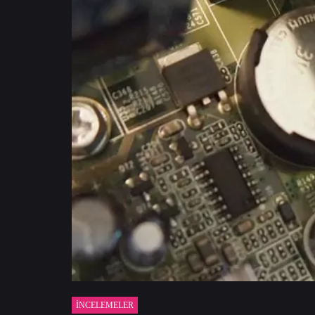
İNCELEMELER