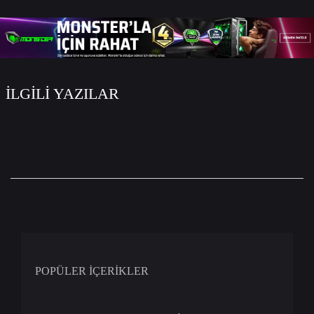
İLGİLİ YAZILAR
POPÜLER İÇERİKLER