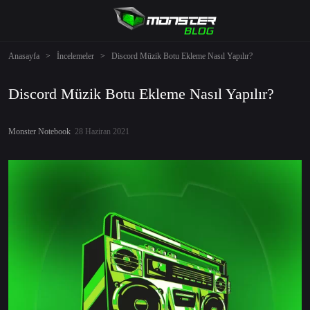
Anasayfa
>
İncelemeler
>
Discord Müzik Botu Ekleme Nasıl Yapılır?
Discord Müzik Botu Ekleme Nasıl Yapılır?
Monster Notebook
28 Haziran 2021