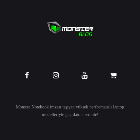
Monster Notebook imzası taşıyan yüksek performanslı
laptop
modelleriyle güç daima seninle!