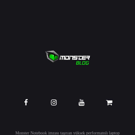
Monster Notebook imzası taşıyan yüksek performanslı
laptop