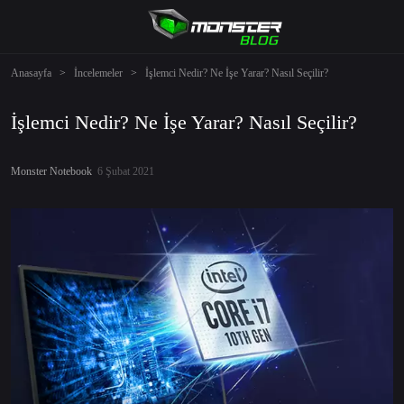
Anasayfa
>
İncelemeler
>
İşlemci Nedir? Ne İşe Yarar? Nasıl Seçilir?
İşlemci Nedir? Ne İşe Yarar? Nasıl Seçilir?
Monster Notebook
6 Şubat 2021