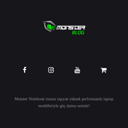
Monster Notebook imzası taşıyan yüksek performanslı
laptop
modelleriyle güç daima seninle!