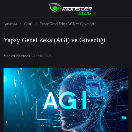
Anasayfa
>
Genel
>
Yapay Genel Zeka (AGI) ve Güvenliği
Yapay Genel Zeka (AGI) ve Güvenliği
Monster Notebook
21 Eylül 2025