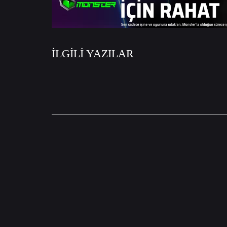
İLGİLİ YAZILAR