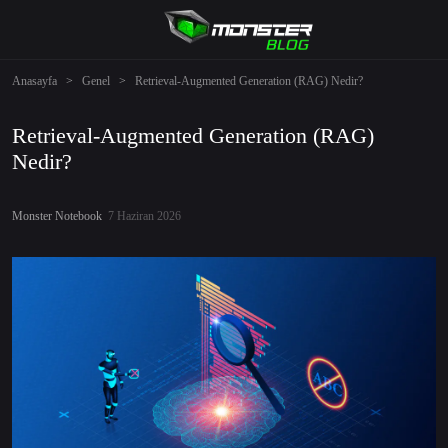
Anasayfa
>
Genel
>
Retrieval-Augmented Generation (RAG) Nedir?
Retrieval-Augmented Generation (RAG)
Nedir?
Monster Notebook
7 Haziran 2026