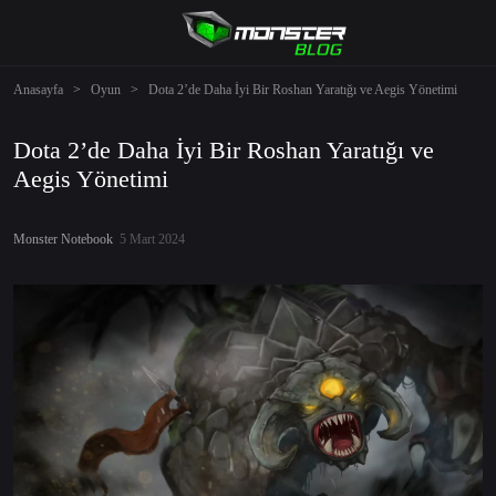
Anasayfa
>
Oyun
>
Dota 2’de Daha İyi Bir Roshan Yaratığı ve Aegis Yönetimi
Dota 2’de Daha İyi Bir Roshan Yaratığı ve
Aegis Yönetimi
Monster Notebook
5 Mart 2024