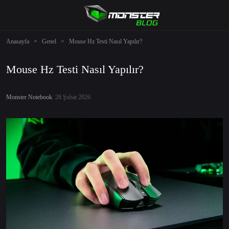
Anasayfa
>
Genel
>
Mouse Hz Testi Nasıl Yapılır?
Mouse Hz Testi Nasıl Yapılır?
Monster Notebook
28 Şubat 2026