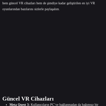
hem güncel VR cihazları hem de şimdiye kadar geliştirilen en iyi VR
oyunlarından bazılarını sizlerle paylaşalım.
Güncel VR Cihazları
Meta Quest 3:
Kullanıcıların PC’ye bağlanmadan da bağımsız bir