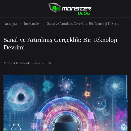
Anasayfa
>
İncelemeler
>
Sanal ve Artırılmış Gerçeklik: Bir Teknoloji Devrimi
Sanal ve Artırılmış Gerçeklik: Bir Teknoloji
Devrimi
Monster Notebook
7 Mayıs 2024